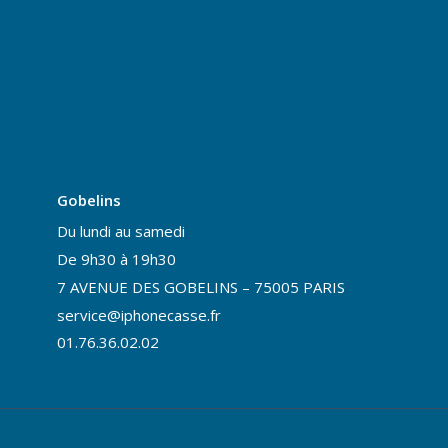
Gobelins
Du lundi au samedi
De 9h30 à 19h30
7 AVENUE DES GOBELINS – 75005 PARIS
service@iphonecasse.fr
01.76.36.02.02