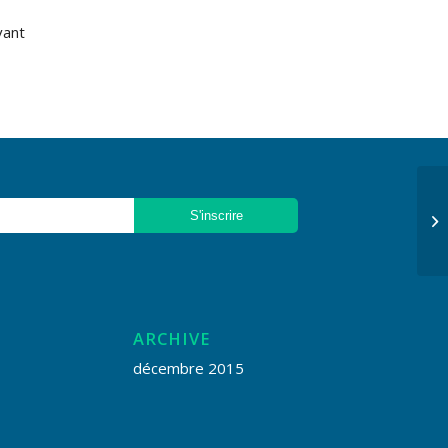
vant
ARCHIVE
décembre 2015