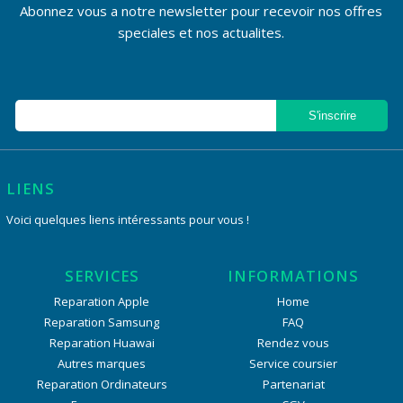
Abonnez vous a notre newsletter pour recevoir nos offres
speciales et nos actualites.
LIENS
Voici quelques liens intéressants pour vous !
SERVICES
INFORMATIONS
Reparation Apple
Home
Reparation Samsung
FAQ
Reparation Huawai
Rendez vous
Autres marques
Service coursier
Reparation Ordinateurs
Partenariat