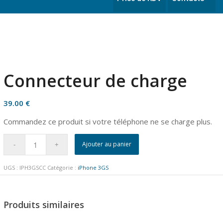
Connecteur de charge
39.00
€
Commandez ce produit si votre téléphone ne se charge plus.
Ajouter au panier
UGS :
IPH3GSCC
Catégorie :
iPhone 3GS
Produits similaires