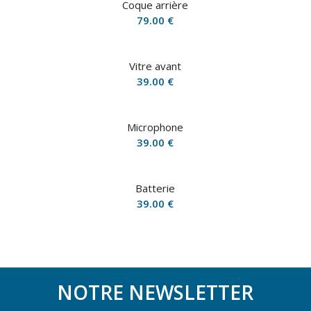
Coque arrière
79.00
€
Vitre avant
39.00
€
Microphone
39.00
€
Batterie
39.00
€
NOTRE NEWSLETTER