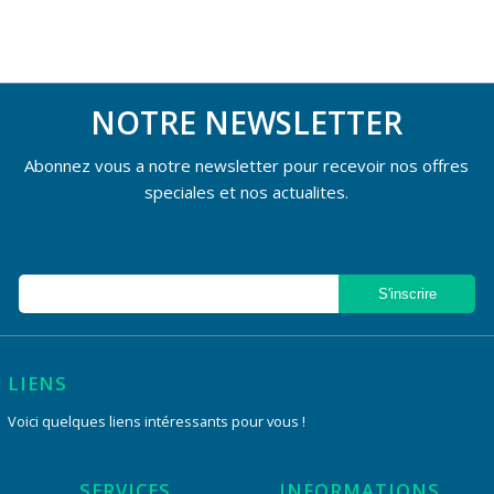
NOTRE NEWSLETTER
Abonnez vous a notre newsletter pour recevoir nos offres
speciales et nos actualites.
LIENS
Voici quelques liens intéressants pour vous !
SERVICES
INFORMATIONS