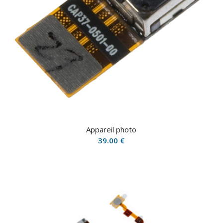
Appareil photo
39.00
€