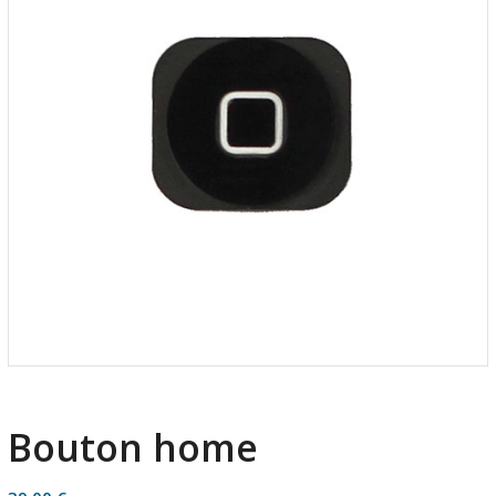
Bouton home