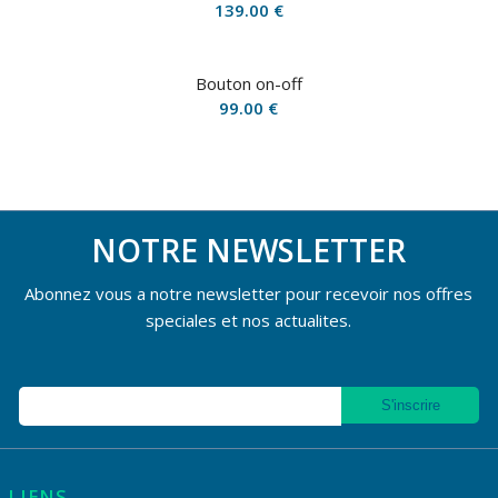
139.00
€
Bouton on-off
99.00
€
NOTRE NEWSLETTER
Abonnez vous a notre newsletter pour recevoir nos offres
speciales et nos actualites.
LIENS