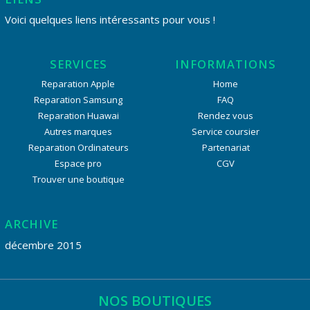
Voici quelques liens intéressants pour vous !
SERVICES
INFORMATIONS
Reparation Apple
Home
Reparation Samsung
FAQ
Reparation Huawai
Rendez vous
Autres marques
Service coursier
Reparation Ordinateurs
Partenariat
Espace pro
CGV
Trouver une boutique
ARCHIVE
décembre 2015
NOS BOUTIQUES