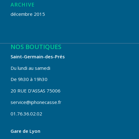
ARCHIVE
décembre 2015
NOS BOUTIQUES
Saint-Germain-des-Prés
Du lundi au samedi
De 9h30 à 19h30
20 RUE D’ASSAS 75006
service@iphonecasse.fr
01.76.36.02.02
Gare de Lyon