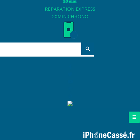
REPARATION EXPRESS
20MIN CHRONO