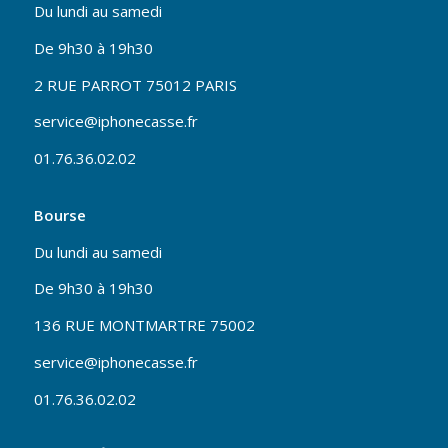
Du lundi au samedi
De 9h30 à 19h30
2 RUE PARROT 75012 PARIS
service@iphonecasse.fr
01.76.36.02.02
Bourse
Du lundi au samedi
De 9h30 à 19h30
136 RUE MONTMARTRE 75002
service@iphonecasse.fr
01.76.36.02.02