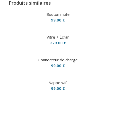
Produits similaires
Bouton mute
99.00
€
Vitre + Écran
229.00
€
Connecteur de charge
99.00
€
Nappe wifi
99.00
€