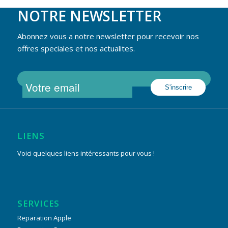
NOTRE NEWSLETTER
Abonnez vous a notre newsletter pour recevoir nos
offres speciales et nos actualites.
LIENS
Voici quelques liens intéressants pour vous !
SERVICES
Reparation Apple