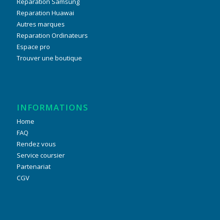
Reparation Samsung
Reparation Huawai
Autres marques
Reparation Ordinateurs
Espace pro
Trouver une boutique
INFORMATIONS
Home
FAQ
Rendez vous
Service coursier
Partenariat
CGV