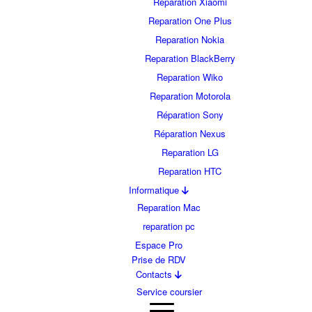
Réparation Xiaomi
Reparation One Plus
Reparation Nokia
Reparation BlackBerry
Reparation Wiko
Reparation Motorola
Réparation Sony
Réparation Nexus
Reparation LG
Reparation HTC
Informatique
Reparation Mac
reparation pc
Espace Pro
Prise de RDV
Contacts
Service coursier