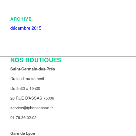
ARCHIVE
décembre 2015
NOS BOUTIQUES
Saint-Germain-des-Prés
Du lundi au samedi
De 9h30 à 19h30
20 RUE D’ASSAS 75006
service@iphonecasse.fr
01.76.36.02.02
Gare de Lyon