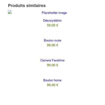
Produits similaires
Désoxydation
59.00
€
Bouton mute
99.00
€
Camera Facetime
99.00
€
Bouton home
99.00
€