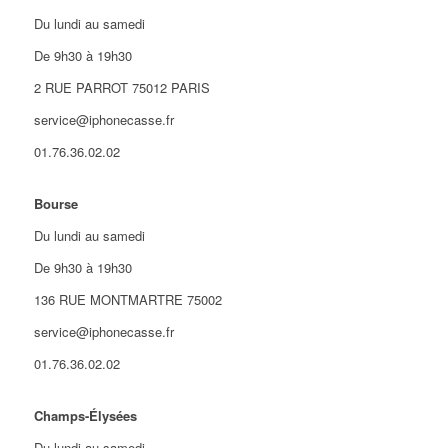
Du lundi au samedi
De 9h30 à 19h30
2 RUE PARROT 75012 PARIS
service@iphonecasse.fr
01.76.36.02.02
Bourse
Du lundi au samedi
De 9h30 à 19h30
136 RUE MONTMARTRE 75002
service@iphonecasse.fr
01.76.36.02.02
Champs-Élysées
Du lundi au samedi