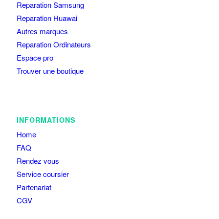
Reparation Samsung
Reparation Huawai
Autres marques
Reparation Ordinateurs
Espace pro
Trouver une boutique
INFORMATIONS
Home
FAQ
Rendez vous
Service coursier
Partenariat
CGV