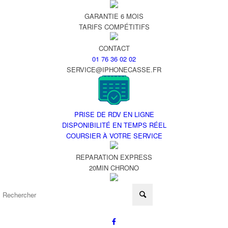
GARANTIE 6 MOIS
TARIFS COMPÉTITIFS
CONTACT
01 76 36 02 02
SERVICE@IPHONECASSE.FR
PRISE DE RDV EN LIGNE
DISPONIBILITÉ EN TEMPS RÉEL
COURSIER À VOTRE SERVICE
REPARATION EXPRESS
20MIN CHRONO