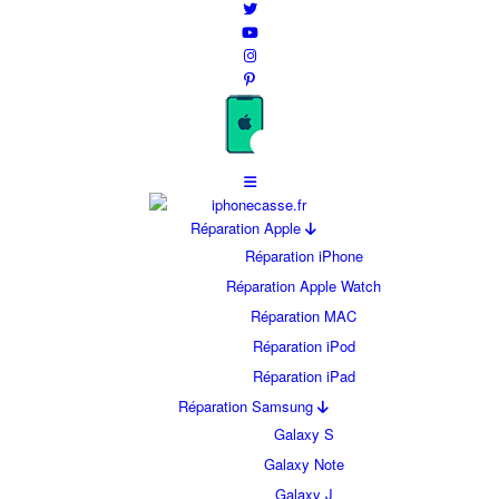
Réparation Apple
Réparation iPhone
Réparation Apple Watch
Réparation MAC
Réparation iPod
Réparation iPad
Réparation Samsung
Galaxy S
Galaxy Note
Galaxy J