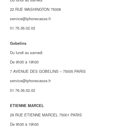
22 RUE WASHINGTON 75008
service@iphonecasse.fr
01.76.36.02.02
Gobelins
Du lundi au samedi
De 9h30 à 19h30
7 AVENUE DES GOBELINS – 75005 PARIS
service@iphonecasse.fr
01.76.36.02.02
ETIENNE MARCEL
29 RUE ETIENNE MARCEL 75001 PARIS
De 9h30 à 19h30