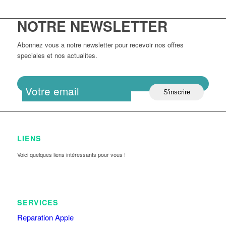
NOTRE NEWSLETTER
Abonnez vous a notre newsletter pour recevoir nos offres
speciales et nos actualites.
LIENS
Voici quelques liens intéressants pour vous !
SERVICES
Reparation Apple