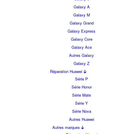
Galaxy A
Galaxy M
Galaxy Grand
Galaxy Express
Galaxy Core
Galaxy Ace
Autres Galaxy
Galaxy Z
Réparation Huawei
Série P
Série Honor
Série Mate
Série Y
Série Nova
Autres Huawei
Autres marques