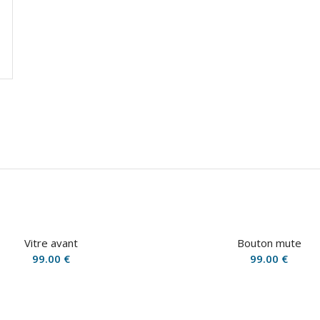
Vitre avant
Bouton mute
99.00
€
99.00
€