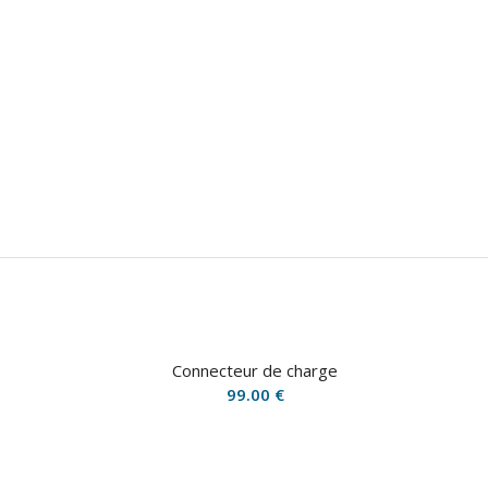
Connecteur de charge
99.00
€