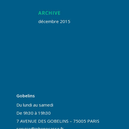
ARCHIVE
décembre 2015
Gobelins
Du lundi au samedi
De 9h30 à 19h30
7 AVENUE DES GOBELINS – 75005 PARIS
service@iphonecasse.fr