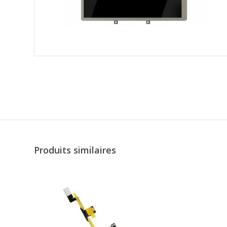
Produits similaires