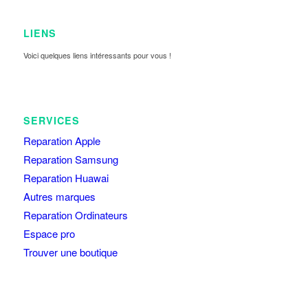
LIENS
Voici quelques liens intéressants pour vous !
SERVICES
Reparation Apple
Reparation Samsung
Reparation Huawai
Autres marques
Reparation Ordinateurs
Espace pro
Trouver une boutique