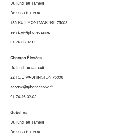
Du lundi au samedi
De 9h30 à 19h30
136 RUE MONTMARTRE 75002
service@iphonecasse.fr
01.76.36.02.02
Champs-Élysées
Du lundi au samedi
22 RUE WASHINGTON 75008
service@iphonecasse.fr
01.76.36.02.02
Gobelins
Du lundi au samedi
De 9h30 à 19h30