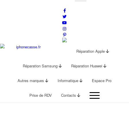
Réparation Apple
Réparation Samsung
Réparation Huawei
Autres marques
Informatique
Espace Pro
Prise de RDV
Contacts