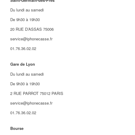
Saint-Germain-des-Prés
Du lundi au samedi
De 9h30 à 19h30
20 RUE D’ASSAS 75006
service@iphonecasse.fr
01.76.36.02.02
Gare de Lyon
Du lundi au samedi
De 9h30 à 19h30
2 RUE PARROT 75012 PARIS
service@iphonecasse.fr
01.76.36.02.02
Bourse