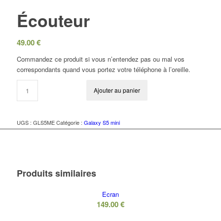
Écouteur
49.00
€
Commandez ce produit si vous n’entendez pas ou mal vos
correspondants quand vous portez votre téléphone à l’oreille.
Ajouter au panier
UGS :
GLS5ME
Catégorie :
Galaxy S5 mini
Produits similaires
Ecran
149.00
€