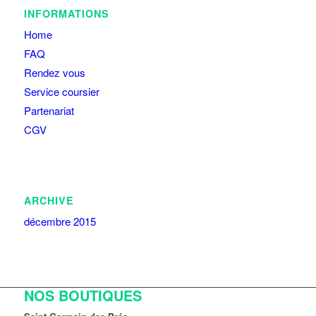
INFORMATIONS
Home
FAQ
Rendez vous
Service coursier
Partenariat
CGV
ARCHIVE
décembre 2015
NOS BOUTIQUES