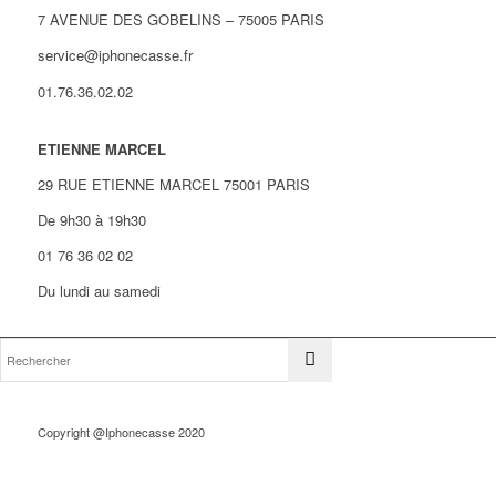
7 AVENUE DES GOBELINS – 75005 PARIS
service@iphonecasse.fr
01.76.36.02.02
ETIENNE MARCEL
29 RUE ETIENNE MARCEL 75001 PARIS
De 9h30 à 19h30
01 76 36 02 02
Du lundi au samedi
Copyright @Iphonecasse 2020