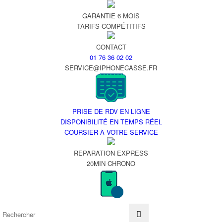
GARANTIE 6 MOIS
TARIFS COMPÉTITIFS
CONTACT
01 76 36 02 02
SERVICE@IPHONECASSE.FR
PRISE DE RDV EN LIGNE
DISPONIBILITÉ EN TEMPS RÉEL
COURSIER À VOTRE SERVICE
REPARATION EXPRESS
20MIN CHRONO