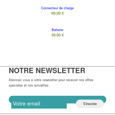
Connecteur de charge
69.00
€
Batterie
39.00
€
NOTRE NEWSLETTER
Abonnez vous a notre newsletter pour recevoir nos offres
speciales et nos actualites.