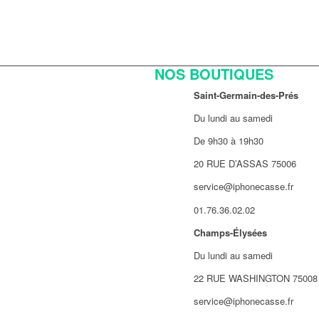
NOS BOUTIQUES
Saint-Germain-des-Prés
Du lundi au samedi
De 9h30 à 19h30
20 RUE D’ASSAS 75006
service@iphonecasse.fr
01.76.36.02.02
Champs-Élysées
Du lundi au samedi
22 RUE WASHINGTON 75008
service@iphonecasse.fr