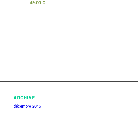
49.00
€
ARCHIVE
décembre 2015