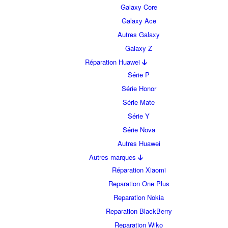
Galaxy Core
Galaxy Ace
Autres Galaxy
Galaxy Z
Réparation Huawei
Série P
Série Honor
Série Mate
Série Y
Série Nova
Autres Huawei
Autres marques
Réparation Xiaomi
Reparation One Plus
Reparation Nokia
Reparation BlackBerry
Reparation Wiko