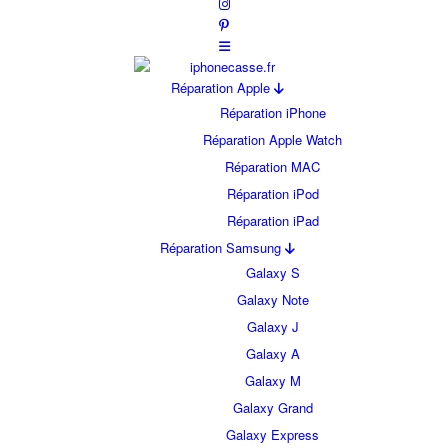
Réparation Apple
Réparation iPhone
Réparation Apple Watch
Réparation MAC
Réparation iPod
Réparation iPad
Réparation Samsung
Galaxy S
Galaxy Note
Galaxy J
Galaxy A
Galaxy M
Galaxy Grand
Galaxy Express