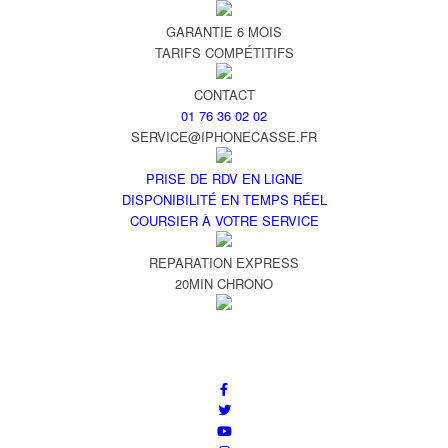
GARANTIE 6 MOIS
TARIFS COMPÉTITIFS
CONTACT
01 76 36 02 02
SERVICE@IPHONECASSE.FR
PRISE DE RDV EN LIGNE
DISPONIBILITÉ EN TEMPS RÉEL
COURSIER À VOTRE SERVICE
REPARATION EXPRESS
20MIN CHRONO