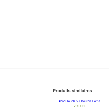
Produits similaires
iPod Touch 5G Bouton Home
79.00
€