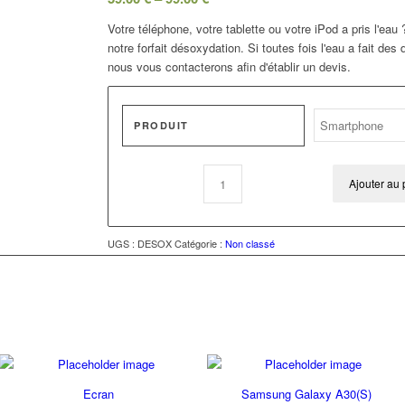
Votre téléphone, votre tablette ou votre iPod a pris l'ea
notre forfait désoxydation. Si toutes fois l'eau a fait des
nous vous contacterons afin d'établir un devis.
PRODUIT
Ajouter au 
UGS :
DESOX
Catégorie :
Non classé
Ecran
Samsung Galaxy A30(S)