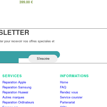
399.00
€
SLETTER
r pour recevoir nos offres speciales et
SERVICES
INFORMATIONS
Reparation Apple
Home
Reparation Samsung
FAQ
Reparation Huawai
Rendez vous
Autres marques
Service coursier
Reparation Ordinateurs
Partenariat