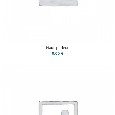
Haut-parleur
0.00
€