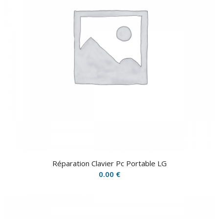
Réparation Clavier Pc Portable LG
0.00
€