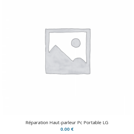
Réparation Haut-parleur Pc Portable LG
0.00
€