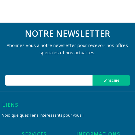
NOTRE NEWSLETTER
Abonnez vous a notre newsletter pour recevoir nos offres
speciales et nos actualites.
LIENS
Voici quelques liens intéressants pour vous !
SERVICES
INFORMATIONS