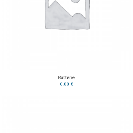
Batterie
0.00
€