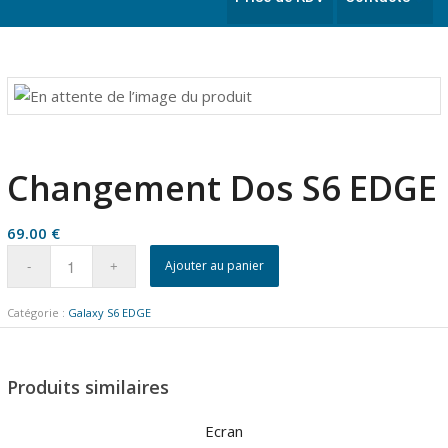
Changement Dos S6 EDGE
69.00
€
Ajouter au panier
Catégorie :
Galaxy S6 EDGE
Produits similaires
Ecran