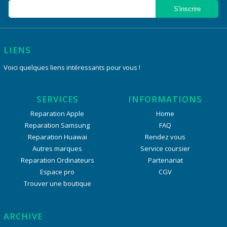
LIENS
Voici quelques liens intéressants pour vous !
SERVICES
INFORMATIONS
Reparation Apple
Home
Reparation Samsung
FAQ
Reparation Huawai
Rendez vous
Autres marques
Service coursier
Reparation Ordinateurs
Partenariat
Espace pro
CGV
Trouver une boutique
ARCHIVE