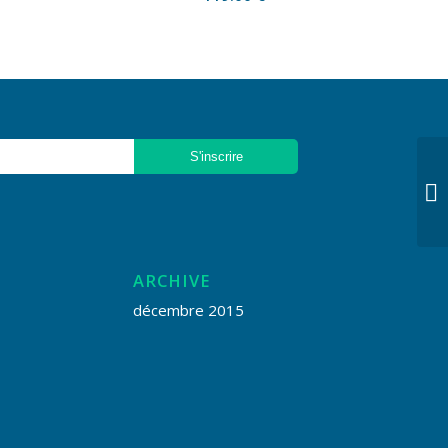
ARCHIVE
décembre 2015