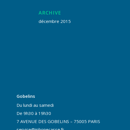
ARCHIVE
décembre 2015
Gobelins
Du lundi au samedi
De 9h30 à 19h30
7 AVENUE DES GOBELINS – 75005 PARIS
service@iphonecasse.fr