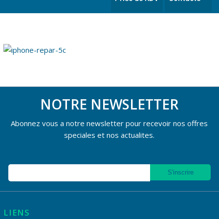
NOTRE NEWSLETTER
Abonnez vous a notre newsletter pour recevoir nos offres
speciales et nos actualites.
LIENS