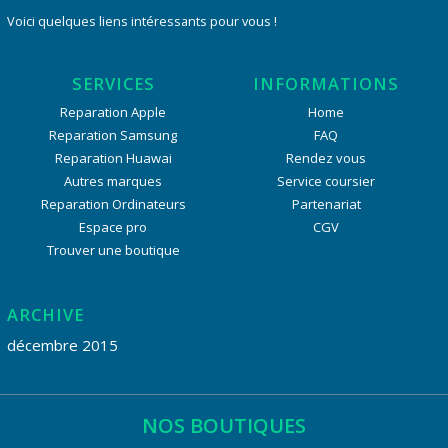
Voici quelques liens intéressants pour vous !
SERVICES
INFORMATIONS
Reparation Apple
Home
Reparation Samsung
FAQ
Reparation Huawai
Rendez vous
Autres marques
Service coursier
Reparation Ordinateurs
Partenariat
Espace pro
CGV
Trouver une boutique
ARCHIVE
décembre 2015
NOS BOUTIQUES