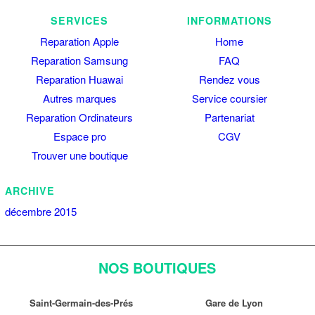
SERVICES
INFORMATIONS
Reparation Apple
Home
Reparation Samsung
FAQ
Reparation Huawai
Rendez vous
Autres marques
Service coursier
Reparation Ordinateurs
Partenariat
Espace pro
CGV
Trouver une boutique
ARCHIVE
décembre 2015
NOS BOUTIQUES
Saint-Germain-des-Prés
Gare de Lyon