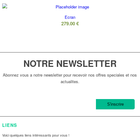
Ecran
279.00
€
NOTRE NEWSLETTER
Abonnez vous a notre newsletter pour recevoir nos offres speciales et nos
actualites.
LIENS
Voici quelques liens intéressants pour vous !