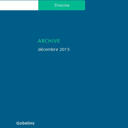
ARCHIVE
décembre 2015
Gobelins