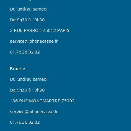
Du lundi au samedi
De 9h30 à 19h30
2 RUE PARROT 75012 PARIS
service@iphonecasse.fr
01.76.36.02.02
Bourse
Du lundi au samedi
De 9h30 à 19h30
136 RUE MONTMARTRE 75002
service@iphonecasse.fr
01.76.36.02.02