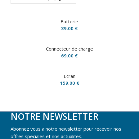
Batterie
39.00
€
Connecteur de charge
69.00
€
Ecran
159.00
€
NOTRE NEWSLETTER
Abonnez vous a notre newsletter pour recevoir nos
offres speciales et nos actualites.