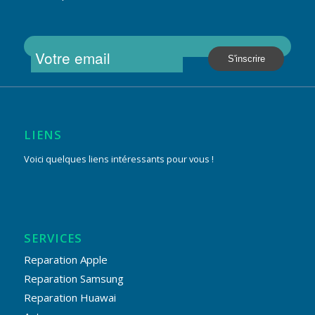
LIENS
Voici quelques liens intéressants pour vous !
SERVICES
Reparation Apple
Reparation Samsung
Reparation Huawai