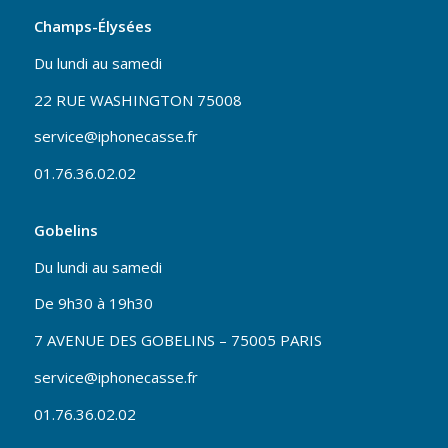
Champs-Élysées
Du lundi au samedi
22 RUE WASHINGTON 75008
service@iphonecasse.fr
01.76.36.02.02
Gobelins
Du lundi au samedi
De 9h30 à 19h30
7 AVENUE DES GOBELINS – 75005 PARIS
service@iphonecasse.fr
01.76.36.02.02