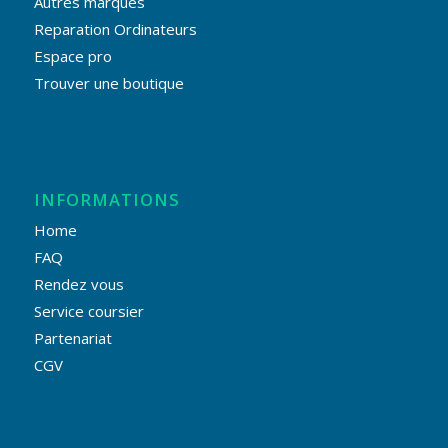
Autres marques
Reparation Ordinateurs
Espace pro
Trouver une boutique
INFORMATIONS
Home
FAQ
Rendez vous
Service coursier
Partenariat
CGV