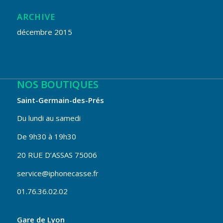
ARCHIVE
décembre 2015
NOS BOUTIQUES
Saint-Germain-des-Prés
Du lundi au samedi
De 9h30 à 19h30
20 RUE D’ASSAS 75006
service@iphonecasse.fr
01.76.36.02.02
Gare de Lyon