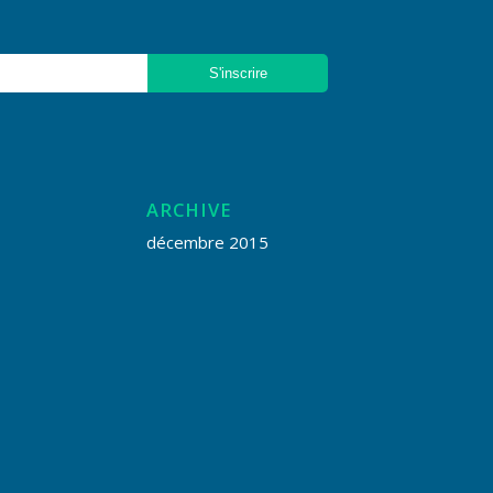
ARCHIVE
décembre 2015