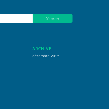
ARCHIVE
décembre 2015