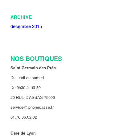
ARCHIVE
décembre 2015
NOS BOUTIQUES
Saint-Germain-des-Prés
Du lundi au samedi
De 9h30 à 19h30
20 RUE D’ASSAS 75006
service@iphonecasse.fr
01.76.36.02.02
Gare de Lyon