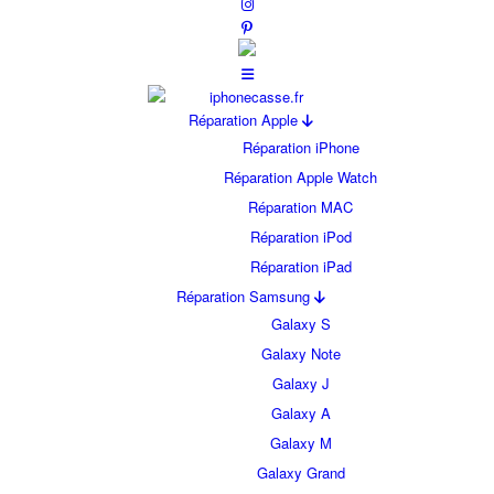
Réparation Apple
Réparation iPhone
Réparation Apple Watch
Réparation MAC
Réparation iPod
Réparation iPad
Réparation Samsung
Galaxy S
Galaxy Note
Galaxy J
Galaxy A
Galaxy M
Galaxy Grand