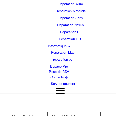
Reparation Wiko
Reparation Motorola
Réparation Sony
Réparation Nexus
Reparation LG
Reparation HTC
Informatique
Reparation Mac
reparation pc
Espace Pro
Prise de RDV
Contacts
Service coursier