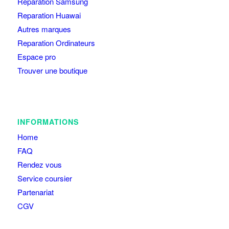
Reparation Samsung
Reparation Huawai
Autres marques
Reparation Ordinateurs
Espace pro
Trouver une boutique
INFORMATIONS
Home
FAQ
Rendez vous
Service coursier
Partenariat
CGV