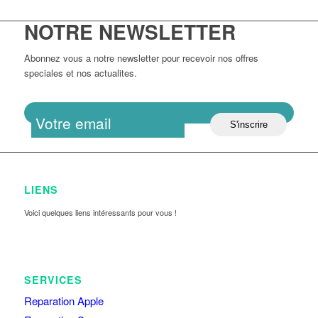
NOTRE NEWSLETTER
Abonnez vous a notre newsletter pour recevoir nos offres
speciales et nos actualites.
LIENS
Voici quelques liens intéressants pour vous !
SERVICES
Reparation Apple