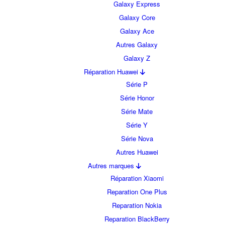
Galaxy Express
Galaxy Core
Galaxy Ace
Autres Galaxy
Galaxy Z
Réparation Huawei
Série P
Série Honor
Série Mate
Série Y
Série Nova
Autres Huawei
Autres marques
Réparation Xiaomi
Reparation One Plus
Reparation Nokia
Reparation BlackBerry