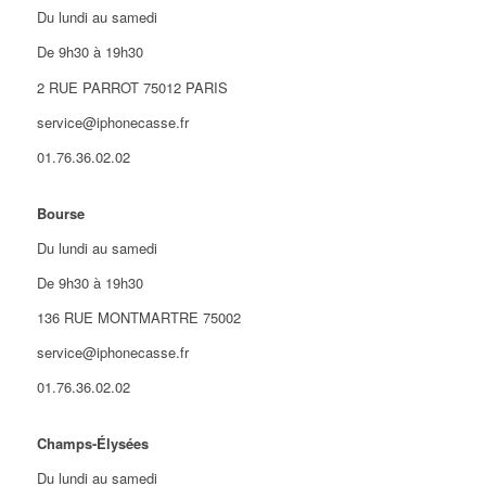
Du lundi au samedi
De 9h30 à 19h30
2 RUE PARROT 75012 PARIS
service@iphonecasse.fr
01.76.36.02.02
Bourse
Du lundi au samedi
De 9h30 à 19h30
136 RUE MONTMARTRE 75002
service@iphonecasse.fr
01.76.36.02.02
Champs-Élysées
Du lundi au samedi