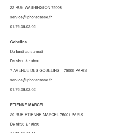
22 RUE WASHINGTON 75008
service@iphonecasse.fr
01.76.36.02.02
Gobelins
Du lundi au samedi
De 9h30 à 19h30
7 AVENUE DES GOBELINS – 75005 PARIS
service@iphonecasse.fr
01.76.36.02.02
ETIENNE MARCEL
29 RUE ETIENNE MARCEL 75001 PARIS
De 9h30 à 19h30