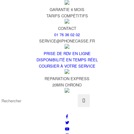
GARANTIE 6 MOIS
TARIFS COMPÉTITIFS
CONTACT
01 76 36 02 02
SERVICE@IPHONECASSE.FR
PRISE DE RDV EN LIGNE
DISPONIBILITÉ EN TEMPS RÉEL
COURSIER À VOTRE SERVICE
REPARATION EXPRESS
20MIN CHRONO