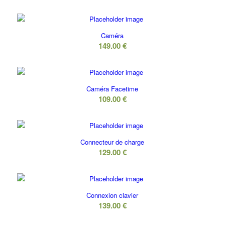
Caméra
149.00
€
Caméra Facetime
109.00
€
Connecteur de charge
129.00
€
Connexion clavier
139.00
€