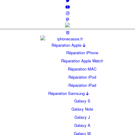
Réparation Apple
Réparation iPhone
Réparation Apple Watch
Réparation MAC
Réparation iPod
Réparation iPad
Réparation Samsung
Galaxy S
Galaxy Note
Galaxy J
Galaxy A
Galaxy M