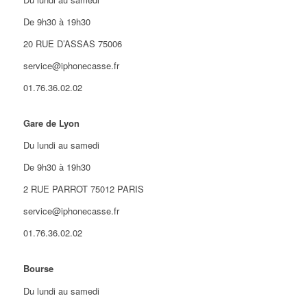
De 9h30 à 19h30
20 RUE D’ASSAS 75006
service@iphonecasse.fr
01.76.36.02.02
Gare de Lyon
Du lundi au samedi
De 9h30 à 19h30
2 RUE PARROT 75012 PARIS
service@iphonecasse.fr
01.76.36.02.02
Bourse
Du lundi au samedi