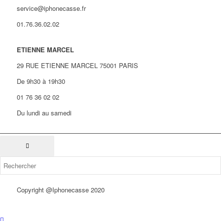
service@iphonecasse.fr
01.76.36.02.02
ETIENNE MARCEL
29 RUE ETIENNE MARCEL 75001 PARIS
De 9h30 à 19h30
01 76 36 02 02
Du lundi au samedi
Copyright @Iphonecasse 2020