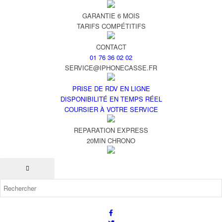
GARANTIE 6 MOIS
TARIFS COMPÉTITIFS
CONTACT
01 76 36 02 02
SERVICE@IPHONECASSE.FR
PRISE DE RDV EN LIGNE
DISPONIBILITÉ EN TEMPS RÉEL
COURSIER À VOTRE SERVICE
REPARATION EXPRESS
20MIN CHRONO