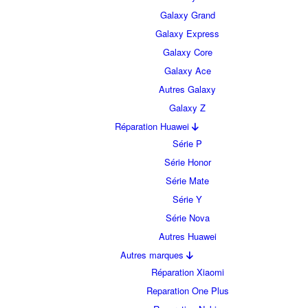
Galaxy Grand
Galaxy Express
Galaxy Core
Galaxy Ace
Autres Galaxy
Galaxy Z
Réparation Huawei
Série P
Série Honor
Série Mate
Série Y
Série Nova
Autres Huawei
Autres marques
Réparation Xiaomi
Reparation One Plus