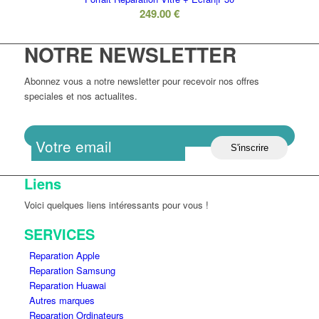
249.00
€
NOTRE NEWSLETTER
Abonnez vous a notre newsletter pour recevoir nos offres
speciales et nos actualites.
Liens
Voici quelques liens intéressants pour vous !
SERVICES
Reparation Apple
Reparation Samsung
Reparation Huawai
Autres marques
Reparation Ordinateurs