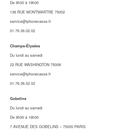
De 9h30 à 19h30
136 RUE MONTMARTRE 75002
service@iphonecasse.fr
01.76.36.02.02
Champs-Élysées
Du lundi au samedi
22 RUE WASHINGTON 75008
service@iphonecasse.fr
01.76.36.02.02
Gobelins
Du lundi au samedi
De 9h30 à 19h30
7 AVENUE DES GOBELINS – 75005 PARIS