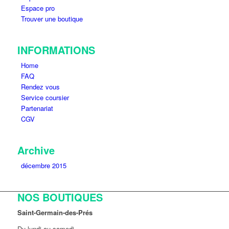
Espace pro
Trouver une boutique
INFORMATIONS
Home
FAQ
Rendez vous
Service coursier
Partenariat
CGV
Archive
décembre 2015
NOS BOUTIQUES
Saint-Germain-des-Prés
Du lundi au samedi