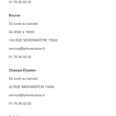
01.76.36.02.02
Bourse
Du lundi au samedi
De 9h30 à 19h30
136 RUE MONTMARTRE 75002
service@iphonecasse.fr
01.76.36.02.02
Champs-Élysées
Du lundi au samedi
22 RUE WASHINGTON 75008
service@iphonecasse.fr
01.76.36.02.02