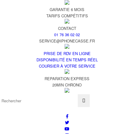
GARANTIE 6 MOIS
TARIFS COMPÉTITIFS
CONTACT
01 76 36 02 02
SERVICE@IPHONECASSE.FR
PRISE DE RDV EN LIGNE
DISPONIBILITÉ EN TEMPS RÉEL
COURSIER À VOTRE SERVICE
REPARATION EXPRESS
20MIN CHRONO