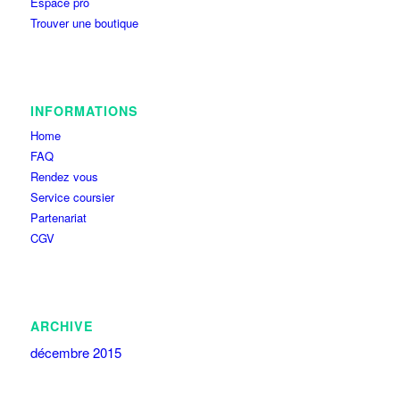
Espace pro
Trouver une boutique
INFORMATIONS
Home
FAQ
Rendez vous
Service coursier
Partenariat
CGV
ARCHIVE
décembre 2015