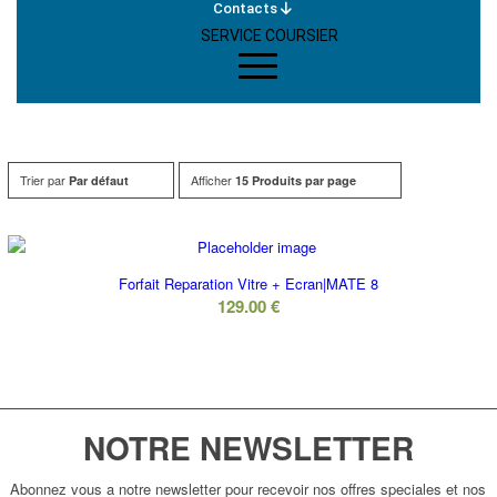
Contacts
SERVICE COURSIER
Trier par
Afficher
Par défaut
15 Produits par page
Forfait Reparation Vitre + Ecran|MATE 8
129.00
€
NOTRE NEWSLETTER
Abonnez vous a notre newsletter pour recevoir nos offres speciales et nos