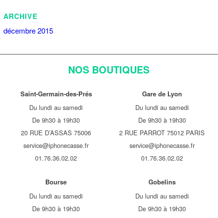
ARCHIVE
décembre 2015
NOS BOUTIQUES
Saint-Germain-des-Prés
Gare de Lyon
Du lundi au samedi
Du lundi au samedi
De 9h30 à 19h30
De 9h30 à 19h30
20 RUE D’ASSAS 75006
2 RUE PARROT 75012 PARIS
service@iphonecasse.fr
service@iphonecasse.fr
01.76.36.02.02
01.76.36.02.02
Bourse
Gobelins
Du lundi au samedi
Du lundi au samedi
De 9h30 à 19h30
De 9h30 à 19h30