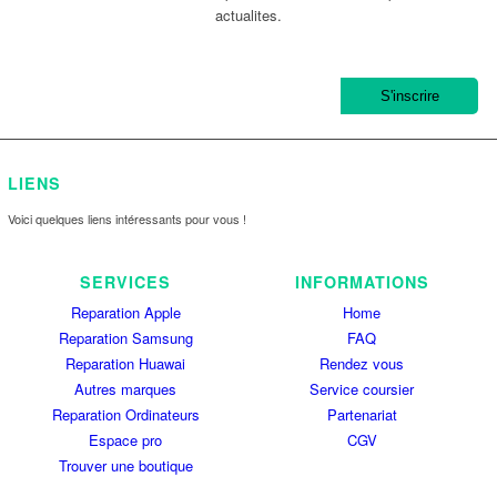
actualites.
LIENS
Voici quelques liens intéressants pour vous !
SERVICES
INFORMATIONS
Reparation Apple
Home
Reparation Samsung
FAQ
Reparation Huawai
Rendez vous
Autres marques
Service coursier
Reparation Ordinateurs
Partenariat
Espace pro
CGV
Trouver une boutique