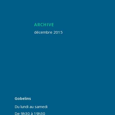
ARCHIVE
décembre 2015
Gobelins
Du lundi au samedi
De 9h30 à 19h30