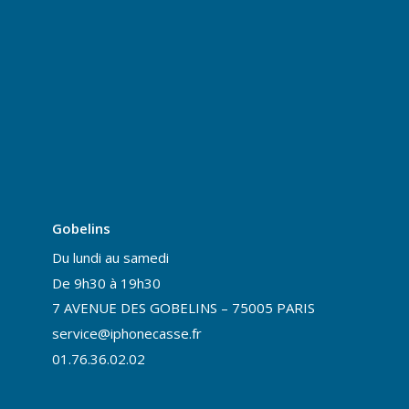
Gobelins
Du lundi au samedi
De 9h30 à 19h30
7 AVENUE DES GOBELINS – 75005 PARIS
service@iphonecasse.fr
01.76.36.02.02