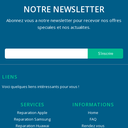
NOTRE NEWSLETTER
Abonnez vous a notre newsletter pour recevoir nos offres
speciales et nos actualites.
LIENS
Voici quelques liens intéressants pour vous !
SERVICES
INFORMATIONS
Reparation Apple
Home
Reparation Samsung
FAQ
Reparation Huawai
Rendez vous